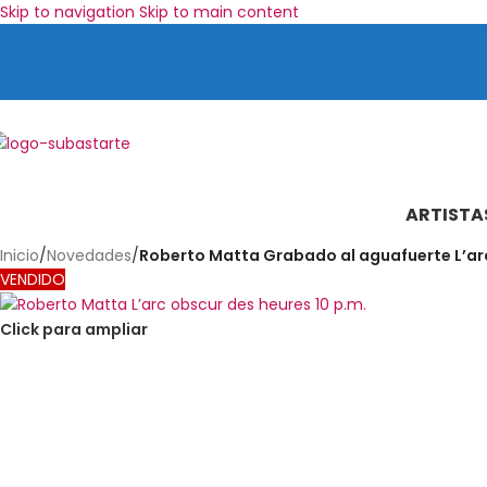
Skip to navigation
Skip to main content
ARTISTA
Inicio
/
Novedades
/
Roberto Matta Grabado al aguafuerte L’arc
VENDIDO
Click para ampliar