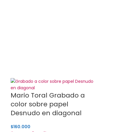
Mario Toral Grabado a
color sobre papel
Desnudo en diagonal
$
160.000