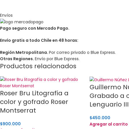
Envíos
Pago seguro con Mercado Pago.
Envío gratis a todo Chile en 48 horas:
Región Metropolitana.
Por correo privado o Blue Express.
Otras Regiones.
Envío por Blue Express.
Productos relacionados
Guillermo N
Roser Bru Litografía a
Grabado a c
color y gofrado Roser
Lenguario III
Montserrat
$
450.000
$
900.000
Agregar al carrito