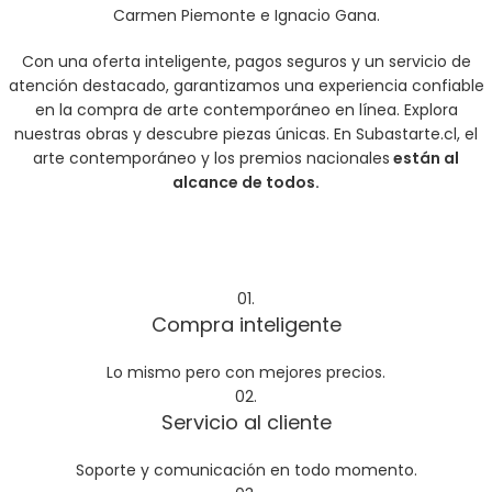
Carmen Piemonte e Ignacio Gana.
Con una oferta inteligente, pagos seguros y un servicio de
atención destacado, garantizamos una experiencia confiable
en la compra de arte contemporáneo en línea. Explora
nuestras obras y descubre piezas únicas. En Subastarte.cl, el
arte contemporáneo y los premios nacionales
están al
alcance de todos.
01.
Compra inteligente
Lo mismo pero con mejores precios.
02.
Servicio al cliente
Soporte y comunicación en todo momento.