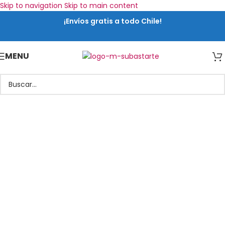
Skip to navigation
Skip to main content
¡Envíos gratis a todo Chile!
MENU