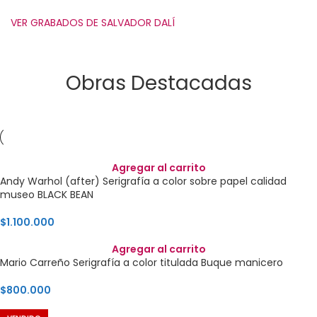
VER GRABADOS DE SALVADOR DALÍ
Obras Destacadas
Agregar al carrito
Andy Warhol (after) Serigrafía a color sobre papel calidad
museo BLACK BEAN
$
1.100.000
Agregar al carrito
Mario Carreño Serigrafía a color titulada Buque manicero
$
800.000