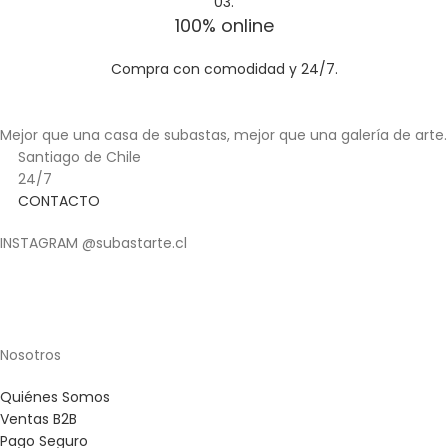
03.
100% online
Compra con comodidad y 24/7.
Mejor que una casa de subastas, mejor que una galería de arte.
Santiago de Chile
24/7
CONTACTO
INSTAGRAM @subastarte.cl
Nosotros
Quiénes Somos
Ventas B2B
Pago Seguro