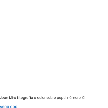
Joan Miró Litografía a color sobre papel número XI
$
600.000