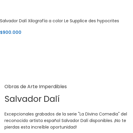
Salvador Dalí Xilografía a color Le Supplice des hypocrites
$
900.000
AGREGAR AL CARRITO
Obras de Arte Imperdibles
Salvador Dalí
Excepcionales grabados de la serie "La Divina Comedia" del
reconocido artista español Salvador Dalí disponibles. ¡No te
pierdas esta increíble oportunidad!