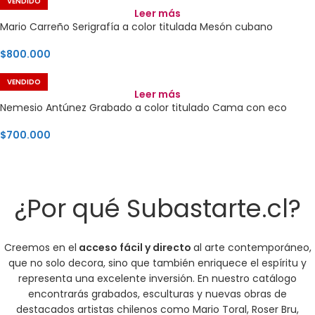
VENDIDO
Leer más
Mario Carreño Serigrafía a color titulada Mesón cubano
$
800.000
VENDIDO
Leer más
Nemesio Antúnez Grabado a color titulado Cama con eco
$
700.000
¿Por qué Subastarte.cl?
Creemos en el
acceso fácil y directo
al arte contemporáneo,
que no solo decora, sino que también enriquece el espíritu y
representa una excelente inversión. En nuestro catálogo
encontrarás grabados, esculturas y nuevas obras de
destacados artistas chilenos como Mario Toral, Roser Bru,