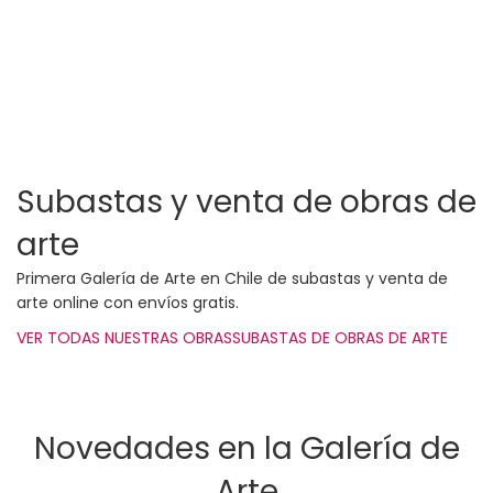
Subastas y venta de obras de
arte
Primera Galería de Arte en Chile de subastas y venta de
arte online con envíos gratis.
VER TODAS NUESTRAS OBRAS
SUBASTAS DE OBRAS DE ARTE
Novedades en la Galería de
Arte