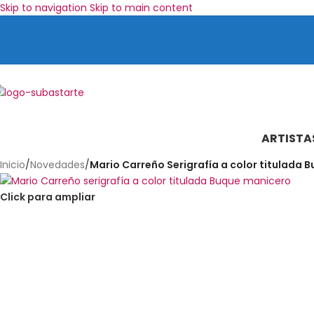
Skip to navigation
Skip to main content
ARTISTA
Inicio
/
Novedades
/
Mario Carreño Serigrafía a color titulada 
Click para ampliar