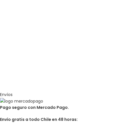
Envíos
Pago seguro con Mercado Pago.
Envío gratis a todo Chile en 48 horas: