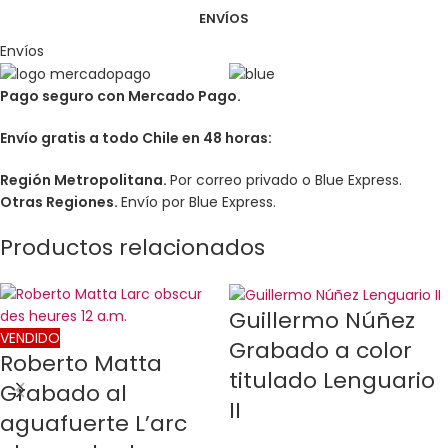
ENVÍOS
Envíos
Pago seguro con Mercado Pago.
Envío gratis a todo Chile en 48 horas:
Región Metropolitana.
Por correo privado o Blue Express.
Otras Regiones.
Envío por Blue Express.
Productos relacionados
Guillermo Núñez
VENDIDO
Grabado a color
Roberto Matta
titulado Lenguario
Grabado al
II
aguafuerte L’arc