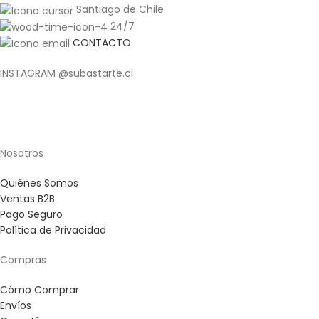
Santiago de Chile
24/7
CONTACTO
INSTAGRAM @subastarte.cl
Nosotros
Quiénes Somos
Ventas B2B
Pago Seguro
Política de Privacidad
Compras
Cómo Comprar
Envíos