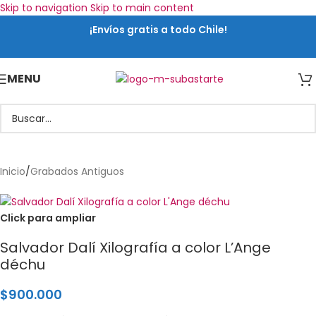
Skip to navigation
Skip to main content
¡Envíos gratis a todo Chile!
MENU
Inicio
/
Grabados Antiguos
Click para ampliar
Salvador Dalí Xilografía a color L’Ange
déchu
$
900.000