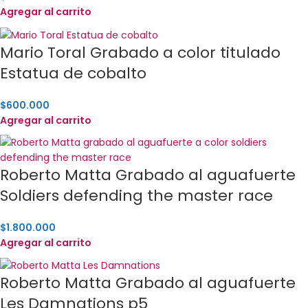
Agregar al carrito
Mario Toral Grabado a color titulado
Estatua de cobalto
$
600.000
Agregar al carrito
Roberto Matta Grabado al aguafuerte
Soldiers defending the master race
$
1.800.000
Agregar al carrito
Roberto Matta Grabado al aguafuerte
Les Damnations p5