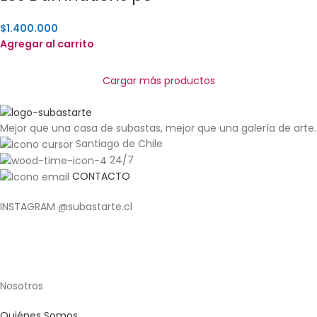
$
1.400.000
Agregar al carrito
Cargar más productos
Mejor que una casa de subastas, mejor que una galería de arte.
Santiago de Chile
24/7
CONTACTO
INSTAGRAM @subastarte.cl
Nosotros
Quiénes Somos