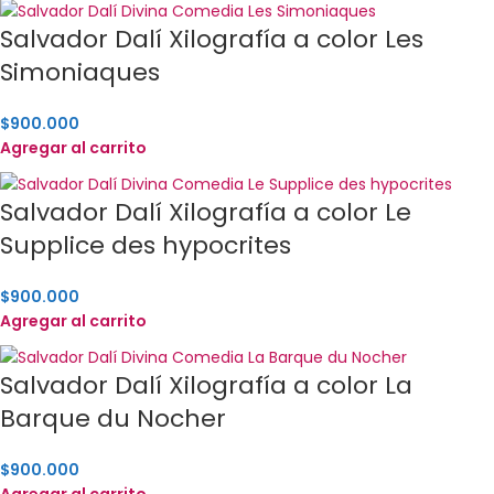
Salvador Dalí Xilografía a color Les
Simoniaques
$
900.000
Agregar al carrito
Salvador Dalí Xilografía a color Le
Supplice des hypocrites
$
900.000
Agregar al carrito
Salvador Dalí Xilografía a color La
Barque du Nocher
$
900.000