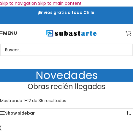
Skip to navigation
Skip to main content
¡Envíos gratis a todo Chile!
MENU
Novedades
Obras recién llegadas
Mostrando 1–12 de 35 resultados
Show sidebar