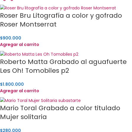
Roser Bru Litografía a color y gofrado
Roser Montserrat
$
900.000
Agregar al carrito
Roberto Matta Grabado al aguafuerte
Les Oh! Tomobiles p2
$
1.800.000
Agregar al carrito
Mario Toral Grabado a color titulado
Mujer solitaria
$
280.000