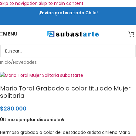
Skip to navigation
Skip to main content
¡Envíos gratis a todo Chile!
MENU
Inicio
/
Novedades
Mario Toral Grabado a color titulado Mujer
solitaria
$
280.000
Último ejemplar disponible🔥
Hermoso grabado a color del destacado artista chileno Mario