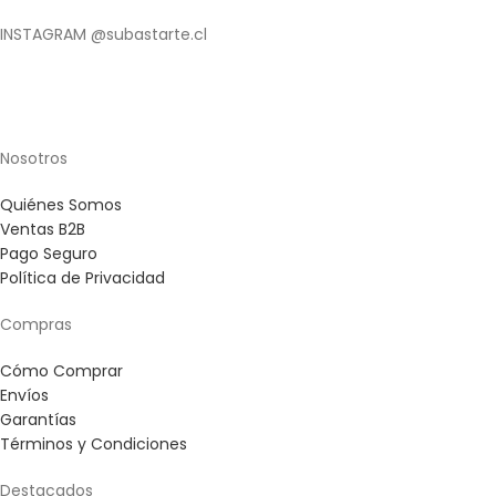
INSTAGRAM @subastarte.cl
Nosotros
Quiénes Somos
Ventas B2B
Pago Seguro
Política de Privacidad
Compras
Cómo Comprar
Envíos
Garantías
Términos y Condiciones
Destacados