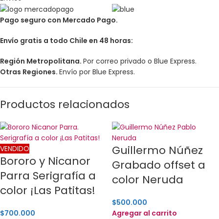
Pago seguro con Mercado Pago.
Envío gratis a todo Chile en 48 horas:
Región Metropolitana.
Por correo privado o Blue Express.
Otras Regiones.
Envío por Blue Express.
Productos relacionados
Guillermo Núñez
VENDIDO
Bororo y Nicanor
Grabado offset a
Parra Serigrafía a
color Neruda
color ¡Las Patitas!
$
500.000
$
700.000
Agregar al carrito