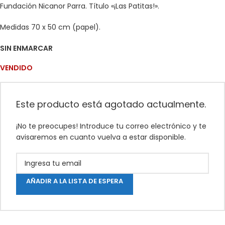
Fundación Nicanor Parra. Título «¡Las Patitas!».
Medidas 70 x 50 cm (papel).
SIN ENMARCAR
VENDIDO
Este producto está agotado actualmente.
¡No te preocupes! Introduce tu correo electrónico y te
avisaremos en cuanto vuelva a estar disponible.
AÑADIR A LA LISTA DE ESPERA