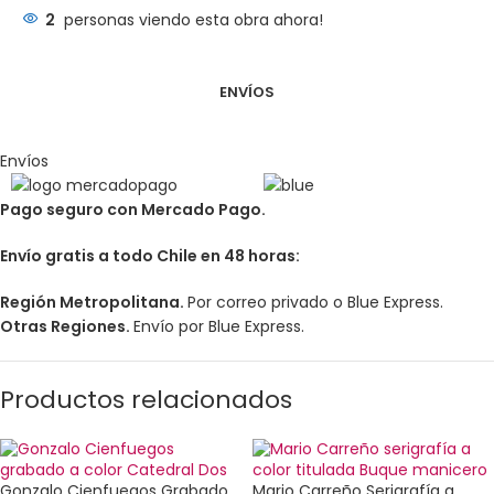
2
personas viendo esta obra ahora!
ENVÍOS
Envíos
Pago seguro con Mercado Pago.
Envío gratis a todo Chile en 48 horas:
Región Metropolitana.
Por correo privado o Blue Express.
Otras Regiones.
Envío por Blue Express.
Productos relacionados
Gonzalo Cienfuegos Grabado
Mario Carreño Serigrafía a