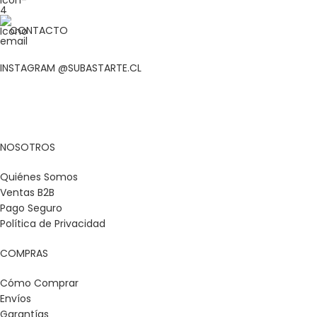
CONTACTO
INSTAGRAM @SUBASTARTE.CL
NOSOTROS
Quiénes Somos
Ventas B2B
Pago Seguro
Política de Privacidad
COMPRAS
Cómo Comprar
Envíos
Garantías