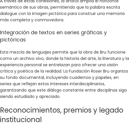
A través de estas conexiones, la artista amplía el horizonte
semántico de sus obras, permitiendo que la palabra escrita
dialogue con la imagen pictórica para construir una memoria
más completa y conmovedora.
Integración de textos en series gráficas y
pictóricas
Esta mezcla de lenguajes permite que la obra de Bru funcione
como un archivo vivo, donde la historia del arte, la literatura y la
experiencia personal se entrelazan para ofrecer una visión
crítica y poética de la realidad. La Fundación Roser Bru organiza
su fondo documental, incluyendo cuadernos y papeles, en
series que reflejan estos intereses interdisciplinarios,
garantizando que este diálogo constante entre disciplinas siga
siendo estudiado y apreciado.
Reconocimientos, premios y legado
institucional