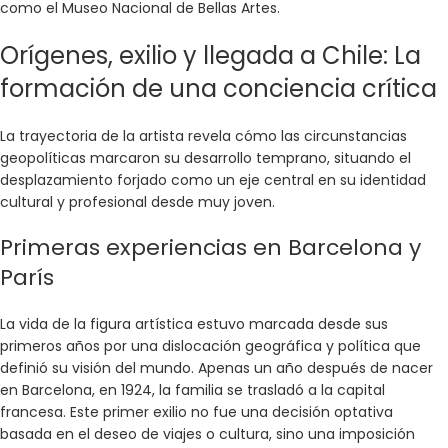
como el Museo Nacional de Bellas Artes.
Orígenes, exilio y llegada a Chile: La
formación de una conciencia crítica
La trayectoria de la artista revela cómo las circunstancias
geopolíticas marcaron su desarrollo temprano, situando el
desplazamiento forjado como un eje central en su identidad
cultural y profesional desde muy joven.
Primeras experiencias en Barcelona y
París
La vida de la figura artística estuvo marcada desde sus
primeros años por una dislocación geográfica y política que
definió su visión del mundo. Apenas un año después de nacer
en Barcelona, en 1924, la familia se trasladó a la capital
francesa. Este primer exilio no fue una decisión optativa
basada en el deseo de viajes o cultura, sino una imposición