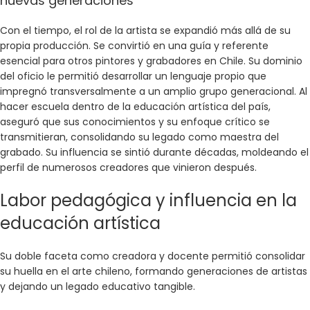
nuevas generaciones
Con el tiempo, el rol de la artista se expandió más allá de su
propia producción. Se convirtió en una guía y referente
esencial para otros pintores y grabadores en Chile. Su dominio
del oficio le permitió desarrollar un lenguaje propio que
impregnó transversalmente a un amplio grupo generacional. Al
hacer escuela dentro de la educación artística del país,
aseguró que sus conocimientos y su enfoque crítico se
transmitieran, consolidando su legado como maestra del
grabado. Su influencia se sintió durante décadas, moldeando el
perfil de numerosos creadores que vinieron después.
Labor pedagógica y influencia en la
educación artística
Su doble faceta como creadora y docente permitió consolidar
su huella en el arte chileno, formando generaciones de artistas
y dejando un legado educativo tangible.