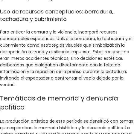
Uso de recursos conceptuales: borradura,
tachadura y cubrimiento
Para criticar la censura y la violencia, incorporó recursos
conceptuales específicos. Utilizó la borradura, la tachadura y el
cubrimiento como estrategias visuales que simbolizaban la
desaparición forzada y el silencio impuesto. Estos recursos no
eran meros accidentes técnicos, sino decisiones estéticas
deliberadas que dialogaban directamente con la falta de
información y la represión de la prensa durante la dictadura,
invitando al espectador a confrontar el vacío dejado por la
verdad.
Temáticas de memoria y denuncia
política
La producción artística de este período se densificó con temas
que exploraban la memoria histórica y la denuncia política. La