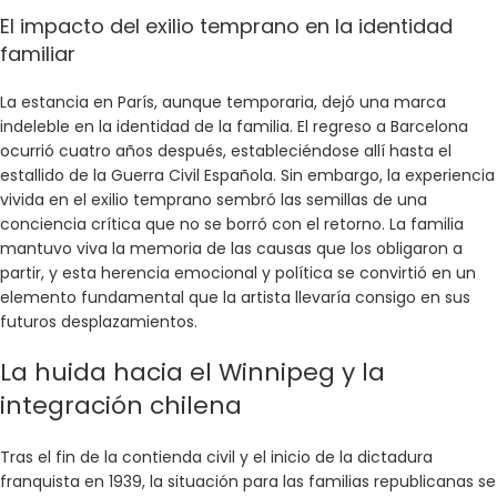
El impacto del exilio temprano en la identidad
familiar
La estancia en París, aunque temporaria, dejó una marca
indeleble en la identidad de la familia. El regreso a Barcelona
ocurrió cuatro años después, estableciéndose allí hasta el
estallido de la Guerra Civil Española. Sin embargo, la experiencia
vivida en el exilio temprano sembró las semillas de una
conciencia crítica que no se borró con el retorno. La familia
mantuvo viva la memoria de las causas que los obligaron a
partir, y esta herencia emocional y política se convirtió en un
elemento fundamental que la artista llevaría consigo en sus
futuros desplazamientos.
La huida hacia el Winnipeg y la
integración chilena
Tras el fin de la contienda civil y el inicio de la dictadura
franquista en 1939, la situación para las familias republicanas se