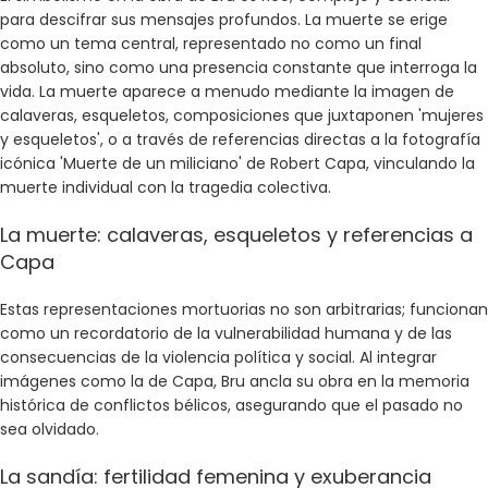
para descifrar sus mensajes profundos. La muerte se erige
como un tema central, representado no como un final
absoluto, sino como una presencia constante que interroga la
vida. La muerte aparece a menudo mediante la imagen de
calaveras, esqueletos, composiciones que juxtaponen 'mujeres
y esqueletos', o a través de referencias directas a la fotografía
icónica 'Muerte de un miliciano' de Robert Capa, vinculando la
muerte individual con la tragedia colectiva.
La muerte: calaveras, esqueletos y referencias a
Capa
Estas representaciones mortuorias no son arbitrarias; funcionan
como un recordatorio de la vulnerabilidad humana y de las
consecuencias de la violencia política y social. Al integrar
imágenes como la de Capa, Bru ancla su obra en la memoria
histórica de conflictos bélicos, asegurando que el pasado no
sea olvidado.
La sandía: fertilidad femenina y exuberancia