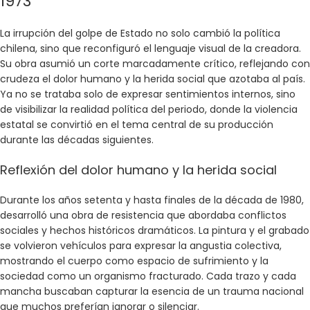
1973
La irrupción del golpe de Estado no solo cambió la política
chilena, sino que reconfiguró el lenguaje visual de la creadora.
Su obra asumió un corte marcadamente crítico, reflejando con
crudeza el dolor humano y la herida social que azotaba al país.
Ya no se trataba solo de expresar sentimientos internos, sino
de visibilizar la realidad política del periodo, donde la violencia
estatal se convirtió en el tema central de su producción
durante las décadas siguientes.
Reflexión del dolor humano y la herida social
Durante los años setenta y hasta finales de la década de 1980,
desarrolló una obra de resistencia que abordaba conflictos
sociales y hechos históricos dramáticos. La pintura y el grabado
se volvieron vehículos para expresar la angustia colectiva,
mostrando el cuerpo como espacio de sufrimiento y la
sociedad como un organismo fracturado. Cada trazo y cada
mancha buscaban capturar la esencia de un trauma nacional
que muchos preferían ignorar o silenciar.