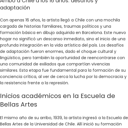
Arribo a Chile a los 16 años: desafíos y
adaptación
Con apenas 16 años, la artista llegó a Chile con una mochila
cargada de historias familiares, traumas políticos y una
formación básica en dibujo adquirida en Barcelona. Este nuevo
hogar no significó un descanso inmediato, sino el inicio de una
profunda integración en la vida artística del país. Los desafíos
de adaptación fueron enormes, dado el choque cultural y
lingüístico, pero también la oportunidad de reencontrarse con
una comunidad de exiliados que compartían vivencias
similares. Esta etapa fue fundamental para la formación de su
conciencia crítica, al ver de cerca la lucha por la democracia y
la resistencia frente a la represión.
Inicios académicos en la Escuela de
Bellas Artes
El mismo año de su arribo, 1939, la artista ingresó a la Escuela de
Bellas Artes de la Universidad de Chile. Allí inició su formación