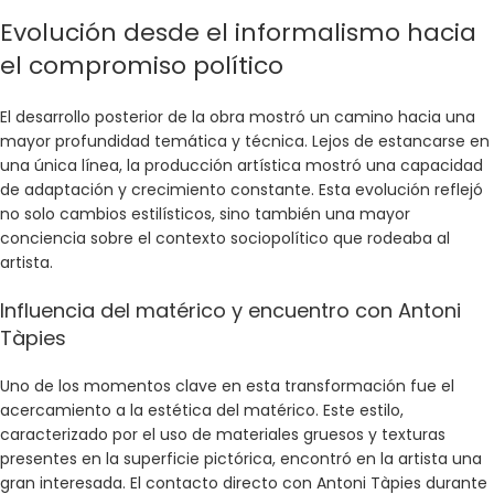
Evolución desde el informalismo hacia
el compromiso político
El desarrollo posterior de la obra mostró un camino hacia una
mayor profundidad temática y técnica. Lejos de estancarse en
una única línea, la producción artística mostró una capacidad
de adaptación y crecimiento constante. Esta evolución reflejó
no solo cambios estilísticos, sino también una mayor
conciencia sobre el contexto sociopolítico que rodeaba al
artista.
Influencia del matérico y encuentro con Antoni
Tàpies
Uno de los momentos clave en esta transformación fue el
acercamiento a la estética del matérico. Este estilo,
caracterizado por el uso de materiales gruesos y texturas
presentes en la superficie pictórica, encontró en la artista una
gran interesada. El contacto directo con Antoni Tàpies durante