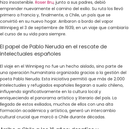
hizo insostenible.
Roser Bru
, junto a sus padres, debió
emprender nuevamente el camino del exilio. Su ruta los llevó
primero a Francia y, finalmente, a Chile, un país que se
convirtió en su nuevo hogar. Arribaron a bordo del vapor
Winnipeg el 3 de septiembre de 1939, en un viaje que cambiaría
el curso de su vida para siempre.
El papel de Pablo Neruda en el rescate de
intelectuales españoles
El viaje en el Winnipeg no fue un hecho aislado, sino parte de
una operación humanitaria organizada gracias a la gestión del
poeta Pablo Neruda. Esta iniciativa permitió que más de 2.000
intelectuales y refugiados españoles llegaran a suelo chileno,
influyendo significativamente en la cultura local y
enriqueciendo el panorama artístico y literario del país. La
llegada de estos exiliados, muchos de ellos con una alta
formación académica y artística, generó un intercambio
cultural crucial que marcó a Chile durante décadas.