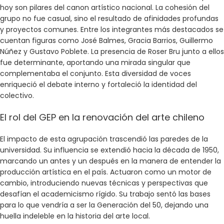
hoy son pilares del canon artístico nacional. La cohesión del
grupo no fue casual, sino el resultado de afinidades profundas
y proyectos comunes. Entre los integrantes más destacados se
cuentan figuras como José Balmes, Gracia Barrios, Guillermo
Núñez y Gustavo Poblete. La presencia de Roser Bru junto a ellos
fue determinante, aportando una mirada singular que
complementaba el conjunto. Esta diversidad de voces
enriqueció el debate interno y fortaleció la identidad del
colectivo.
El rol del GEP en la renovación del arte chileno
El impacto de esta agrupación trascendió las paredes de la
universidad. Su influencia se extendió hacia la década de 1950,
marcando un antes y un después en la manera de entender la
producción artística en el país. Actuaron como un motor de
cambio, introduciendo nuevas técnicas y perspectivas que
desafían el academicismo rígido. Su trabajo sentó las bases
para lo que vendría a ser la Generación del 50, dejando una
huella indeleble en la historia del arte local.