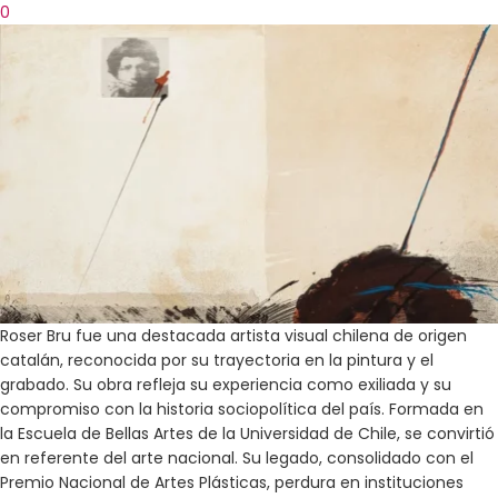
0
Roser Bru fue una destacada artista visual chilena de origen
catalán, reconocida por su trayectoria en la pintura y el
grabado. Su obra refleja su experiencia como exiliada y su
compromiso con la historia sociopolítica del país. Formada en
la Escuela de Bellas Artes de la Universidad de Chile, se convirtió
en referente del arte nacional. Su legado, consolidado con el
Premio Nacional de Artes Plásticas, perdura en instituciones