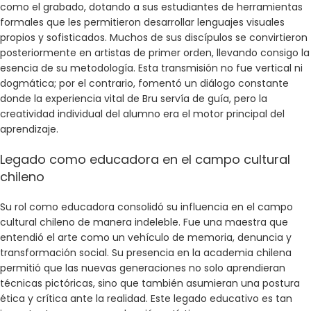
como el grabado, dotando a sus estudiantes de herramientas
formales que les permitieron desarrollar lenguajes visuales
propios y sofisticados. Muchos de sus discípulos se convirtieron
posteriormente en artistas de primer orden, llevando consigo la
esencia de su metodología. Esta transmisión no fue vertical ni
dogmática; por el contrario, fomentó un diálogo constante
donde la experiencia vital de Bru servía de guía, pero la
creatividad individual del alumno era el motor principal del
aprendizaje.
Legado como educadora en el campo cultural
chileno
Su rol como educadora consolidó su influencia en el campo
cultural chileno de manera indeleble. Fue una maestra que
entendió el arte como un vehículo de memoria, denuncia y
transformación social. Su presencia en la academia chilena
permitió que las nuevas generaciones no solo aprendieran
técnicas pictóricas, sino que también asumieran una postura
ética y crítica ante la realidad. Este legado educativo es tan