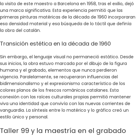
la visita de este maestro a Barcelona en 1958, tras el exilio, dejó
una marca significativa. Esta experiencia permitió que las
primeras pinturas matéricas de la década de 1960 incorporaran
esa densidad material y esa búsqueda de lo táctil que definía
la obra del catalán.
Transición estética en la década de 1960
Sin embargo, el lenguaje visual no permaneció estático. Desde
sus inicios, la obra estuvo marcada por el dibujo de la figura
humana y el grabado, elementos que nunca perdieron
vigencia. Paralelamente, se recuperaron influencias del
bidimensionalismo y el expresionismo característico de los
colores planos de los frescos románicos catalanes. Esta
conexión con las raíces culturales propias permitió mantener
viva una identidad que convivía con las nuevas corrientes de
vanguardia. La síntesis entre lo matérico y lo gráfico creó un
estilo único y personal.
Taller 99 y la maestría en el grabado