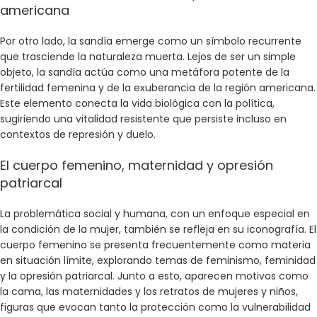
americana
Por otro lado, la sandía emerge como un símbolo recurrente
que trasciende la naturaleza muerta. Lejos de ser un simple
objeto, la sandía actúa como una metáfora potente de la
fertilidad femenina y de la exuberancia de la región americana.
Este elemento conecta la vida biológica con la política,
sugiriendo una vitalidad resistente que persiste incluso en
contextos de represión y duelo.
El cuerpo femenino, maternidad y opresión
patriarcal
La problemática social y humana, con un enfoque especial en
la condición de la mujer, también se refleja en su iconografía. El
cuerpo femenino se presenta frecuentemente como materia
en situación límite, explorando temas de feminismo, feminidad
y la opresión patriarcal. Junto a esto, aparecen motivos como
la cama, las maternidades y los retratos de mujeres y niños,
figuras que evocan tanto la protección como la vulnerabilidad