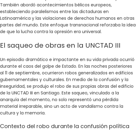
También abordó acontecimientos bélicos europeos,
estableciendo paralelismos entre las dictaduras en
Latinoamérica y las violaciones de derechos humanos en otras
partes del mundo. Este enfoque transnacional reforzaba la idea
de que la lucha contra la opresión era universal.
El saqueo de obras en la UNCTAD III
Un episodio dramático e impactante en su vida privada ocurrió
durante el caos del golpe de Estado. En las noches posteriores
al 11 de septiembre, ocurrieron robos generalizados en edificios
gubernamentales y culturales. En medio de la confusión y la
inseguridad, se produjo el robo de sus propias obras del edificio
de la UNCTAD III en Santiago. Este saqueo, vinculado a la
anarquía del momento, no solo representó una pérdida
material irreparable, sino un acto de vandalismo contra la
cultura y la memoria.
Contexto del robo durante la confusión política