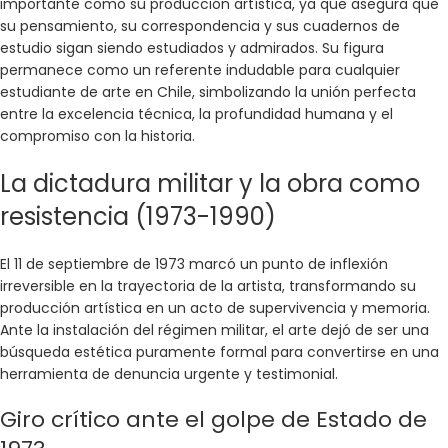
importante como su producción artística, ya que asegura que
su pensamiento, su correspondencia y sus cuadernos de
estudio sigan siendo estudiados y admirados. Su figura
permanece como un referente indudable para cualquier
estudiante de arte en Chile, simbolizando la unión perfecta
entre la excelencia técnica, la profundidad humana y el
compromiso con la historia.
La dictadura militar y la obra como
resistencia (1973-1990)
El 11 de septiembre de 1973 marcó un punto de inflexión
irreversible en la trayectoria de la artista, transformando su
producción artística en un acto de supervivencia y memoria.
Ante la instalación del régimen militar, el arte dejó de ser una
búsqueda estética puramente formal para convertirse en una
herramienta de denuncia urgente y testimonial.
Giro crítico ante el golpe de Estado de