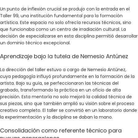
Un punto de inflexión crucial se produjo con la entrada en el
Taller 99, una institución fundamental para la formación
artística. Este espacio no solo ofrecía recursos técnicos, sino
que funcionaba como un centro de irradiación cultural. La
decisión de especializarse en esta disciplina permitió desarrollar
un dominio técnico excepcional.
Aprendizaje bajo la tutela de Nemesio Antúnez
La dirección del taller estuvo a cargo de Nemesio Antúnez,
cuya pedagogía influyó profundamente en la formación de la
artista. Bajo su guía, se perfeccionaron las técnicas del
grabado, transformando la práctica en un oficio de alta
precisión. Esta mentoría no solo mejoró la calidad técnica de
sus piezas, sino que también amplió su visión sobre el proceso
creativo completo. El taller se convirtió en un laboratorio donde
la experimentación y la disciplina se daban la mano.
Consolidación como referente técnico para