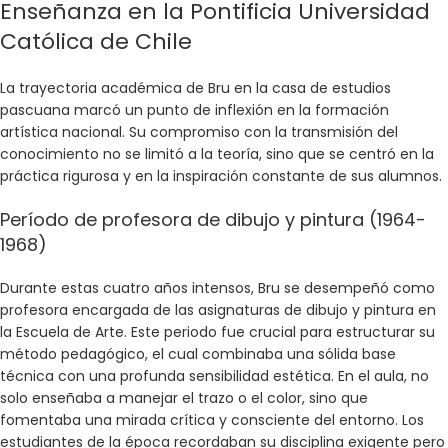
Enseñanza en la Pontificia Universidad
Católica de Chile
La trayectoria académica de Bru en la casa de estudios
pascuana marcó un punto de inflexión en la formación
artística nacional. Su compromiso con la transmisión del
conocimiento no se limitó a la teoría, sino que se centró en la
práctica rigurosa y en la inspiración constante de sus alumnos.
Período de profesora de dibujo y pintura (1964-
1968)
Durante estas cuatro años intensos, Bru se desempeñó como
profesora encargada de las asignaturas de dibujo y pintura en
la Escuela de Arte. Este periodo fue crucial para estructurar su
método pedagógico, el cual combinaba una sólida base
técnica con una profunda sensibilidad estética. En el aula, no
solo enseñaba a manejar el trazo o el color, sino que
fomentaba una mirada crítica y consciente del entorno. Los
estudiantes de la época recordaban su disciplina exigente pero