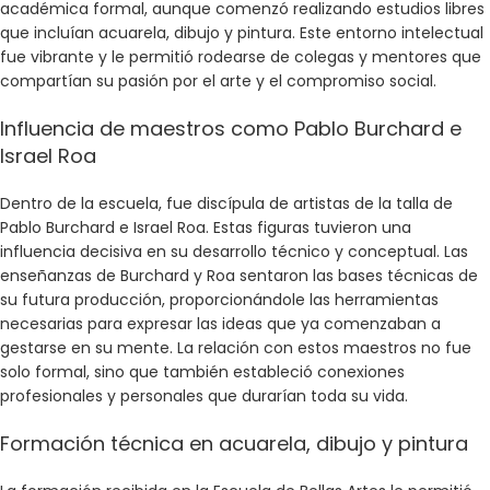
académica formal, aunque comenzó realizando estudios libres
que incluían acuarela, dibujo y pintura. Este entorno intelectual
fue vibrante y le permitió rodearse de colegas y mentores que
compartían su pasión por el arte y el compromiso social.
Influencia de maestros como Pablo Burchard e
Israel Roa
Dentro de la escuela, fue discípula de artistas de la talla de
Pablo Burchard e Israel Roa. Estas figuras tuvieron una
influencia decisiva en su desarrollo técnico y conceptual. Las
enseñanzas de Burchard y Roa sentaron las bases técnicas de
su futura producción, proporcionándole las herramientas
necesarias para expresar las ideas que ya comenzaban a
gestarse en su mente. La relación con estos maestros no fue
solo formal, sino que también estableció conexiones
profesionales y personales que durarían toda su vida.
Formación técnica en acuarela, dibujo y pintura