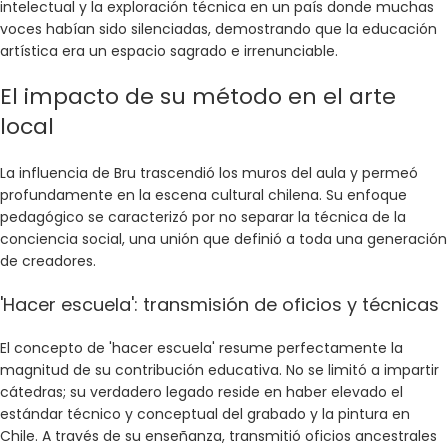
intelectual y la exploración técnica en un país donde muchas
voces habían sido silenciadas, demostrando que la educación
artística era un espacio sagrado e irrenunciable.
El impacto de su método en el arte
local
La influencia de Bru trascendió los muros del aula y permeó
profundamente en la escena cultural chilena. Su enfoque
pedagógico se caracterizó por no separar la técnica de la
conciencia social, una unión que definió a toda una generación
de creadores.
'Hacer escuela': transmisión de oficios y técnicas
El concepto de 'hacer escuela' resume perfectamente la
magnitud de su contribución educativa. No se limitó a impartir
cátedras; su verdadero legado reside en haber elevado el
estándar técnico y conceptual del grabado y la pintura en
Chile. A través de su enseñanza, transmitió oficios ancestrales