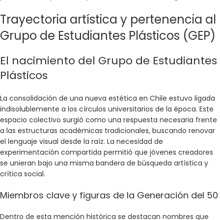
Trayectoria artística y pertenencia al
Grupo de Estudiantes Plásticos (GEP)
El nacimiento del Grupo de Estudiantes
Plásticos
La consolidación de una nueva estética en Chile estuvo ligada
indisolublemente a los círculos universitarios de la época. Este
espacio colectivo surgió como una respuesta necesaria frente
a las estructuras académicas tradicionales, buscando renovar
el lenguaje visual desde la raíz. La necesidad de
experimentación compartida permitió que jóvenes creadores
se unieran bajo una misma bandera de búsqueda artística y
crítica social.
Miembros clave y figuras de la Generación del 50
Dentro de esta mención histórica se destacan nombres que