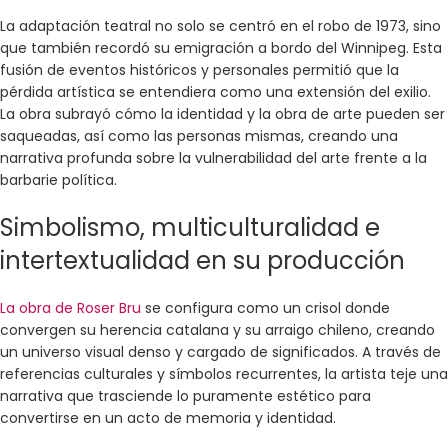
La adaptación teatral no solo se centró en el robo de 1973, sino
que también recordó su emigración a bordo del Winnipeg. Esta
fusión de eventos históricos y personales permitió que la
pérdida artística se entendiera como una extensión del exilio.
La obra subrayó cómo la identidad y la obra de arte pueden ser
saqueadas, así como las personas mismas, creando una
narrativa profunda sobre la vulnerabilidad del arte frente a la
barbarie política.
Simbolismo, multiculturalidad e
intertextualidad en su producción
La obra de Roser Bru
se configura como un crisol donde
convergen su herencia catalana y su arraigo chileno, creando
un universo visual denso y cargado de significados. A través de
referencias culturales y símbolos recurrentes, la artista teje una
narrativa que trasciende lo puramente estético para
convertirse en un acto de memoria y identidad.