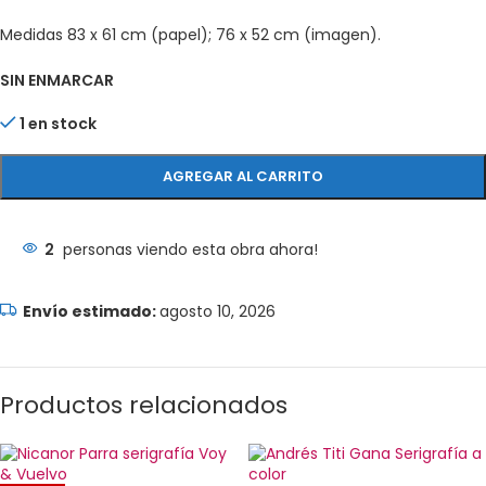
Medidas 83 x 61 cm (papel); 76 x 52 cm (imagen).
SIN ENMARCAR
1 en stock
AGREGAR AL CARRITO
2
personas viendo esta obra ahora!
agosto 10, 2026
Productos relacionados