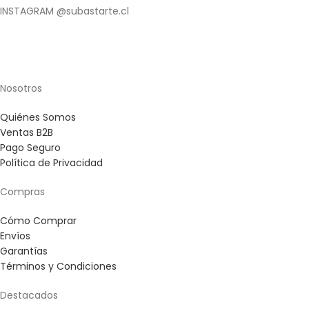
INSTAGRAM @subastarte.cl
Nosotros
Quiénes Somos
Ventas B2B
Pago Seguro
Política de Privacidad
Compras
Cómo Comprar
Envíos
Garantías
Términos y Condiciones
Destacados