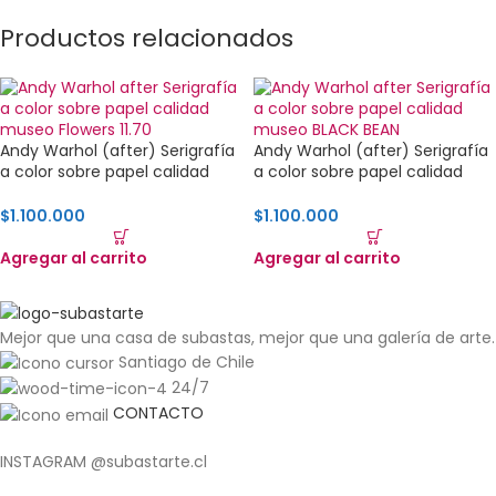
Productos relacionados
Andy Warhol (after) Serigrafía
Andy Warhol (after) Serigrafía
a color sobre papel calidad
a color sobre papel calidad
museo Flowers 11.70
museo BLACK BEAN
$
1.100.000
$
1.100.000
Agregar al carrito
Agregar al carrito
Mejor que una casa de subastas, mejor que una galería de arte.
Santiago de Chile
24/7
CONTACTO
INSTAGRAM @subastarte.cl