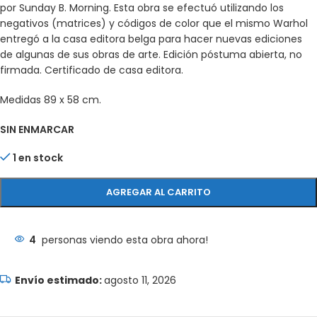
por Sunday B. Morning. Esta obra se efectuó utilizando los
negativos (matrices) y códigos de color que el mismo Warhol
entregó a la casa editora belga para hacer nuevas ediciones
de algunas de sus obras de arte. Edición póstuma abierta, no
firmada. Certificado de casa editora.
Medidas 89 x 58 cm.
SIN ENMARCAR
1 en stock
AGREGAR AL CARRITO
4
personas viendo esta obra ahora!
agosto 11, 2026