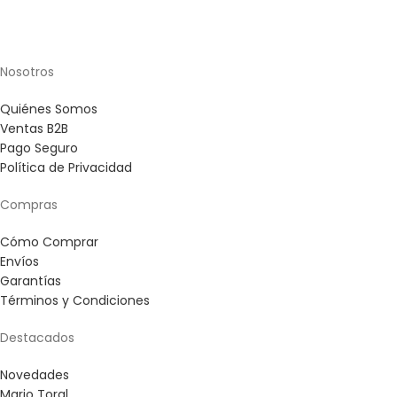
Nosotros
Quiénes Somos
Ventas B2B
Pago Seguro
Política de Privacidad
Compras
Cómo Comprar
Envíos
Garantías
Términos y Condiciones
Destacados
Novedades
Mario Toral