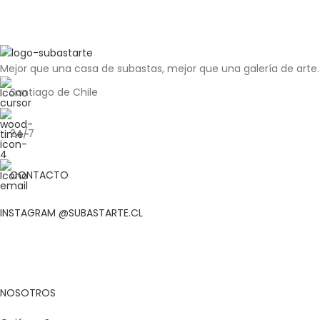
Mejor que una casa de subastas, mejor que una galería de arte.
Santiago de Chile
24/7
CONTACTO
INSTAGRAM @SUBASTARTE.CL
NOSOTROS